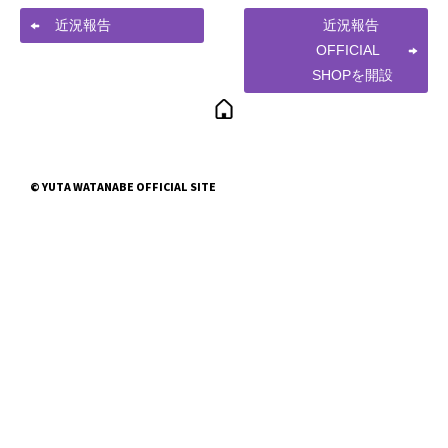
近況報告
近況報告
OFFICIAL
SHOPを開設
© YUTA WATANABE OFFICIAL SITE