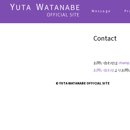
Message
Pr
Contact
お問い合わせは
champ_
お問い合わせ
よりお問
© YUTA WATANABE OFFICIAL SITE