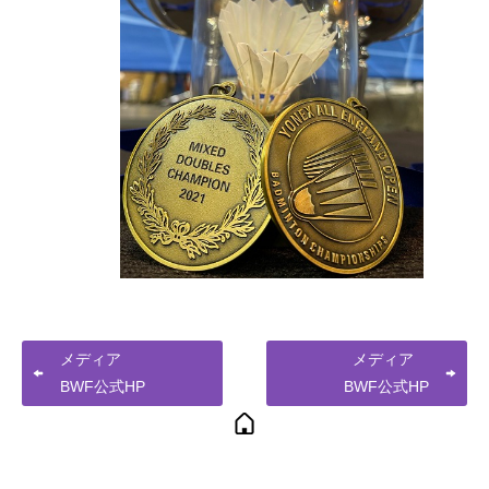
メディア
メディア
BWF公式HP
BWF公式HP