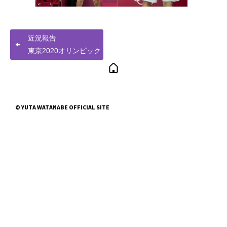
近況報告
東京2020オリンピック
© YUTA WATANABE OFFICIAL SITE