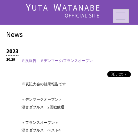
News
2023
10.29
近況報告 ＃デンマーク/フランスオープン
※表記大会の結果報告です
＜デンマークオープン＞
混合ダブルス 2回戦敗退
＜フランスオープン＞
混合ダブルス ベスト4