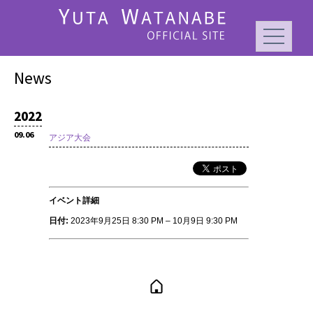
News
2022
09.06
アジア大会
イベント詳細
日付:
2023年9月25日 8:30 PM
–
10月9日 9:30 PM