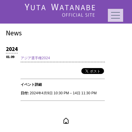
News
2024
01.09
アジア選手権2024
イベント詳細
日付:
2024年4月9日 10:30 PM
–
14日 11:30 PM