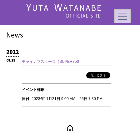
News
2022
08.29
チャイナマスターズ（SUPER750）
イベント詳細
日付:
2023年11月21日 9:00 AM
–
26日 7:30 PM