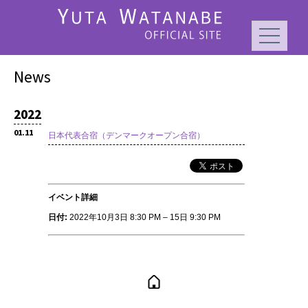
News
2022
01.11
日本代表合宿（デンマークオープン合宿）
イベント詳細
日付:
2022年10月3日 8:30 PM
–
15日 9:30 PM