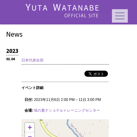
News
2023
01.04
日本代表合宿
イベント詳細
日付:
2023年11月6日 2:00 PM
–
11日 3:00 PM
会場:
味の素ナショナルトレーニングセンター
+
−