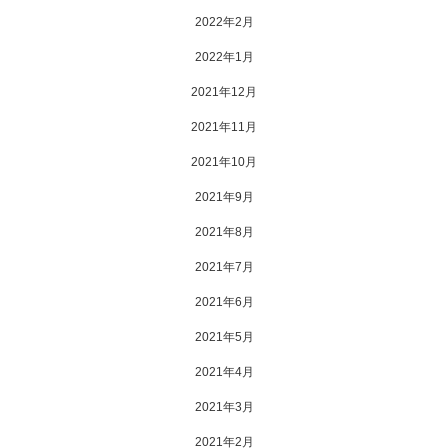
2022年2月
2022年1月
2021年12月
2021年11月
2021年10月
2021年9月
2021年8月
2021年7月
2021年6月
2021年5月
2021年4月
2021年3月
2021年2月