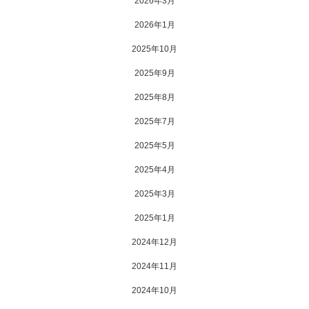
2026年3月
2026年1月
2025年10月
2025年9月
2025年8月
2025年7月
2025年5月
2025年4月
2025年3月
2025年1月
2024年12月
2024年11月
2024年10月