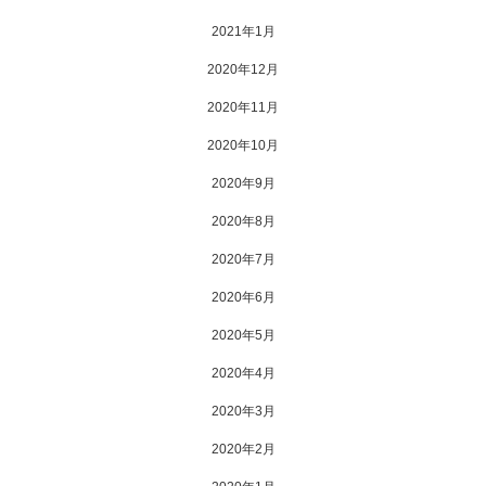
2021年1月
2020年12月
2020年11月
2020年10月
2020年9月
2020年8月
2020年7月
2020年6月
2020年5月
2020年4月
2020年3月
2020年2月