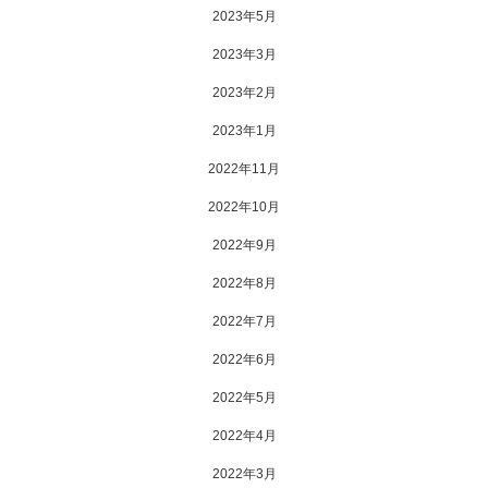
2023年5月
2023年3月
2023年2月
2023年1月
2022年11月
2022年10月
2022年9月
2022年8月
2022年7月
2022年6月
2022年5月
2022年4月
2022年3月