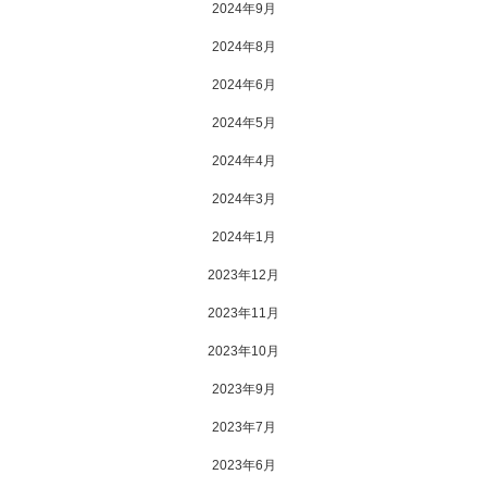
2024年9月
2024年8月
2024年6月
2024年5月
2024年4月
2024年3月
2024年1月
2023年12月
2023年11月
2023年10月
2023年9月
2023年7月
2023年6月