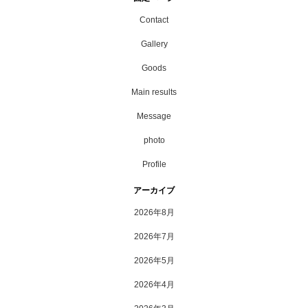
Contact
Gallery
Goods
Main results
Message
photo
Profile
アーカイブ
2026年8月
2026年7月
2026年5月
2026年4月