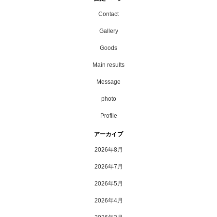
Contact
Gallery
Goods
Main results
Message
photo
Profile
アーカイブ
2026年8月
2026年7月
2026年5月
2026年4月