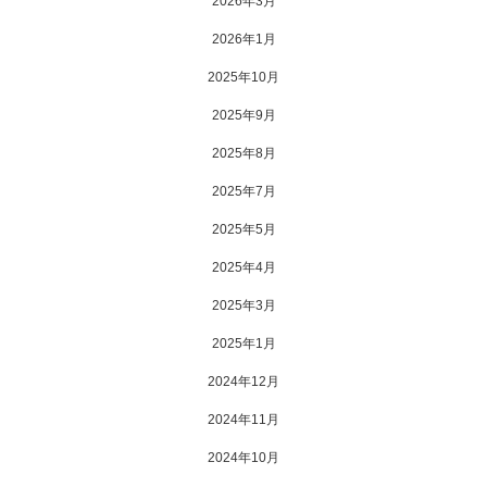
2026年3月
2026年1月
2025年10月
2025年9月
2025年8月
2025年7月
2025年5月
2025年4月
2025年3月
2025年1月
2024年12月
2024年11月
2024年10月