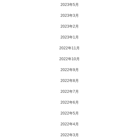
2023年5月
2023年3月
2023年2月
2023年1月
2022年11月
2022年10月
2022年9月
2022年8月
2022年7月
2022年6月
2022年5月
2022年4月
2022年3月