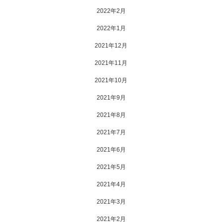
2022年2月
2022年1月
2021年12月
2021年11月
2021年10月
2021年9月
2021年8月
2021年7月
2021年6月
2021年5月
2021年4月
2021年3月
2021年2月