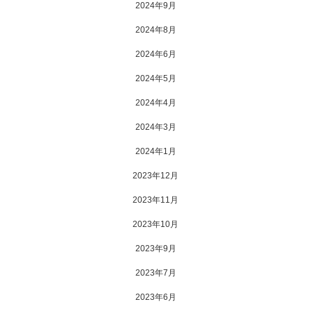
2024年9月
2024年8月
2024年6月
2024年5月
2024年4月
2024年3月
2024年1月
2023年12月
2023年11月
2023年10月
2023年9月
2023年7月
2023年6月