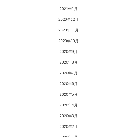
2021年1月
2020年12月
2020年11月
2020年10月
2020年9月
2020年8月
2020年7月
2020年6月
2020年5月
2020年4月
2020年3月
2020年2月