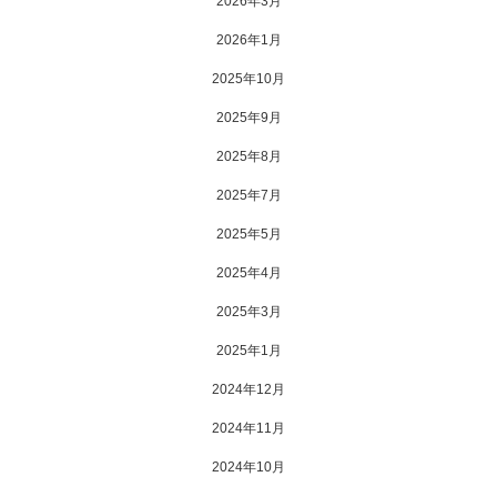
2026年3月
2026年1月
2025年10月
2025年9月
2025年8月
2025年7月
2025年5月
2025年4月
2025年3月
2025年1月
2024年12月
2024年11月
2024年10月