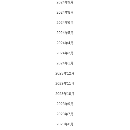
2024年9月
2024年8月
2024年6月
2024年5月
2024年4月
2024年3月
2024年1月
2023年12月
2023年11月
2023年10月
2023年9月
2023年7月
2023年6月