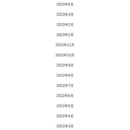
2023年5月
2023年3月
2023年2月
2023年1月
2022年11月
2022年10月
2022年9月
2022年8月
2022年7月
2022年6月
2022年5月
2022年4月
2022年3月