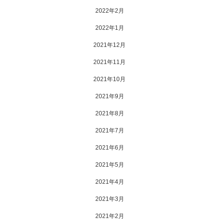
2022年2月
2022年1月
2021年12月
2021年11月
2021年10月
2021年9月
2021年8月
2021年7月
2021年6月
2021年5月
2021年4月
2021年3月
2021年2月