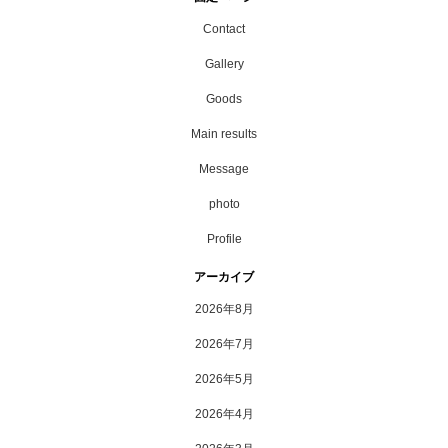
Contact
Gallery
Goods
Main results
Message
photo
Profile
アーカイブ
2026年8月
2026年7月
2026年5月
2026年4月