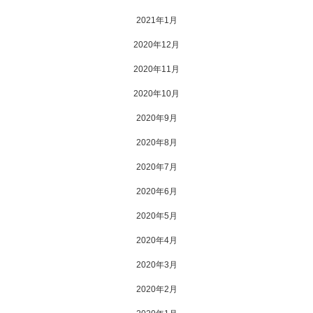
2021年1月
2020年12月
2020年11月
2020年10月
2020年9月
2020年8月
2020年7月
2020年6月
2020年5月
2020年4月
2020年3月
2020年2月