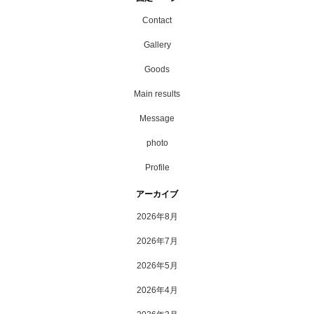
Contact
Gallery
Goods
Main results
Message
photo
Profile
アーカイブ
2026年8月
2026年7月
2026年5月
2026年4月