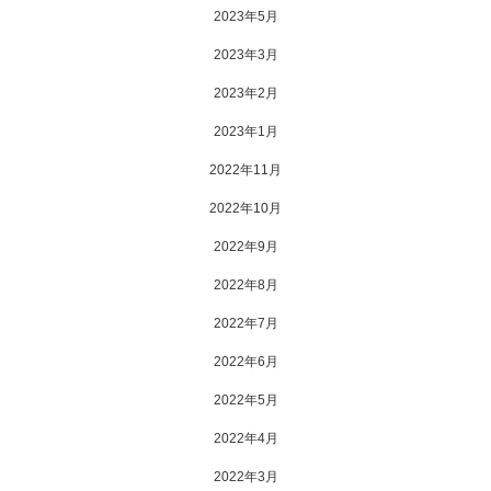
2023年5月
2023年3月
2023年2月
2023年1月
2022年11月
2022年10月
2022年9月
2022年8月
2022年7月
2022年6月
2022年5月
2022年4月
2022年3月