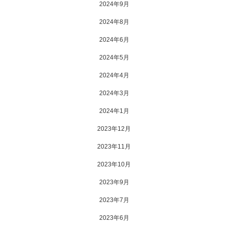
2024年9月
2024年8月
2024年6月
2024年5月
2024年4月
2024年3月
2024年1月
2023年12月
2023年11月
2023年10月
2023年9月
2023年7月
2023年6月