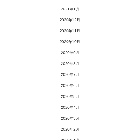
2021年1月
2020年12月
2020年11月
2020年10月
2020年9月
2020年8月
2020年7月
2020年6月
2020年5月
2020年4月
2020年3月
2020年2月