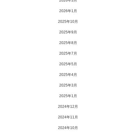
2026年3月
2026年1月
2025年10月
2025年9月
2025年8月
2025年7月
2025年5月
2025年4月
2025年3月
2025年1月
2024年12月
2024年11月
2024年10月