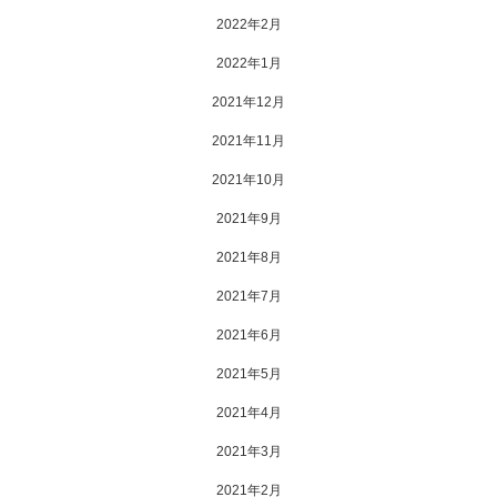
2022年2月
2022年1月
2021年12月
2021年11月
2021年10月
2021年9月
2021年8月
2021年7月
2021年6月
2021年5月
2021年4月
2021年3月
2021年2月