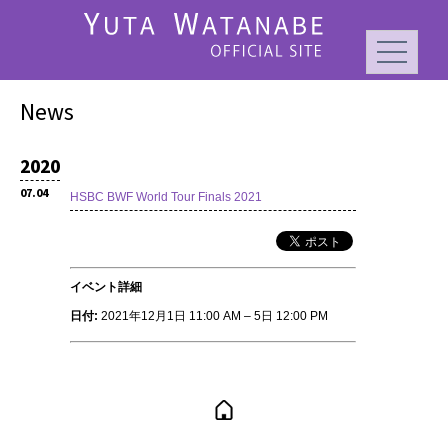
News
2020
07.04
HSBC BWF World Tour Finals 2021
イベント詳細
日付:
2021年12月1日 11:00 AM
–
5日 12:00 PM