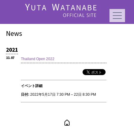
News
2021
11.07
Thailand Open 2022
イベント詳細
日付:
2022年5月17日 7:30 PM
–
22日 8:30 PM