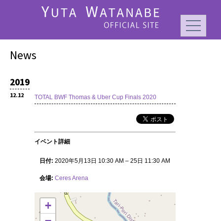
News
2019
12.12
TOTAL BWF Thomas & Uber Cup Finals 2020
イベント詳細
日付:
2020年5月13日 10:30 AM
–
25日 11:30 AM
会場:
Ceres Arena
+
−