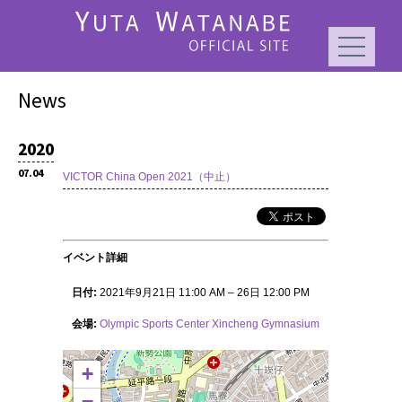
News
2020
07.04
VICTOR China Open 2021（中止）
イベント詳細
日付:
2021年9月21日 11:00 AM
–
26日 12:00 PM
会場:
Olympic Sports Center Xincheng Gymnasium
+
−