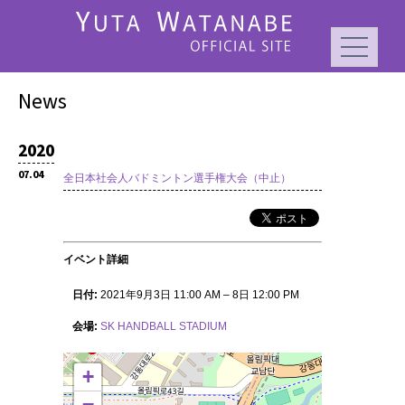
News
2020
07.04
全日本社会人バドミントン選手権大会（中止）
イベント詳細
日付:
2021年9月3日 11:00 AM
–
8日 12:00 PM
会場:
SK HANDBALL STADIUM
+
−